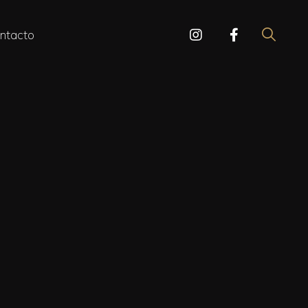
ntacto