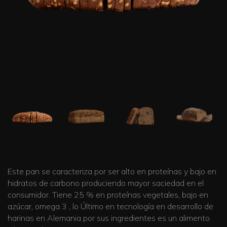
Este pan se caracteriza por ser alto en proteínas y bajo en
hidratos de carbono produciendo mayor saciedad en el
consumidor. Tiene 25 % en proteínas vegetales, bajo en
azúcar, omega 3 , lo Último en tecnología en desarrollo de
harinas en Alemania por sus ingredientes es un alimento