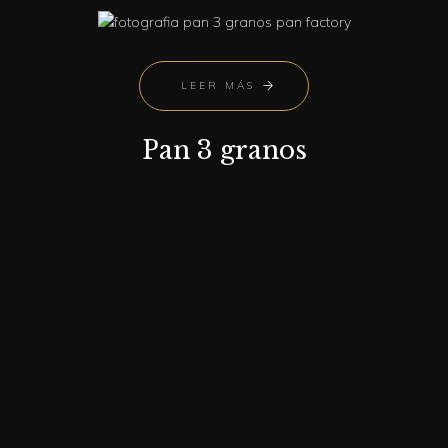
LEER MÁS
Pan 3 granos