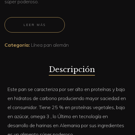
súper poderoso.
LEER MÁS
Categoría:
Línea pan alemán
Descripción
Este pan se caracteriza por ser alto en proteínas y bajo
en hidratos de carbono produciendo mayor saciedad en
el consumidor. Tiene 25 % en proteínas vegetales, bajo
en azúcar, omega 3 , lo Último en tecnología en
desarrollo de harinas en Alemania por sus ingredientes
es un alimento súper poderoso.