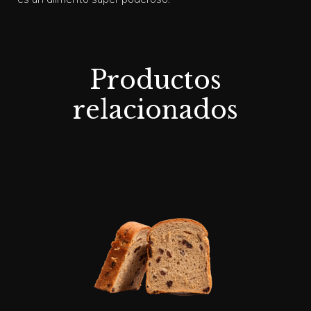
Productos
relacionados