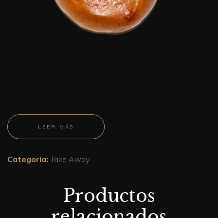
LEER MÁS
Categoría:
Take Away
Productos
relacionados