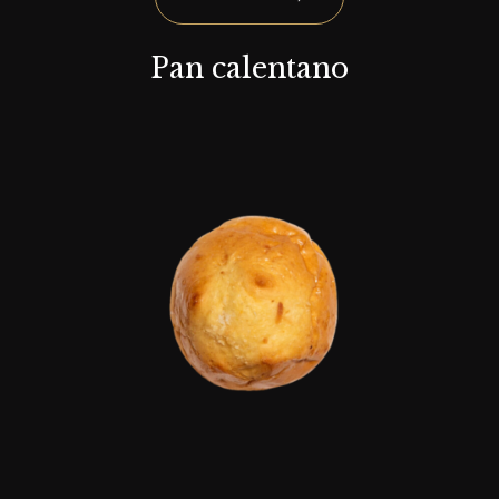
Pan calentano