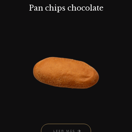
Pan chips chocolate
LEER MÁS