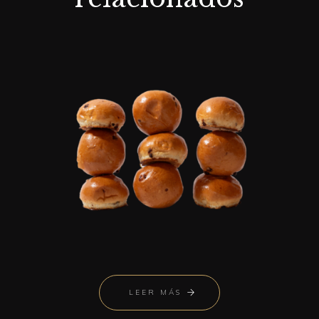
LEER MÁS