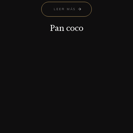
LEER MÁS
Pan coco