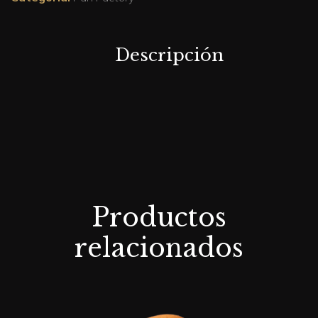
Descripción
Productos
relacionados