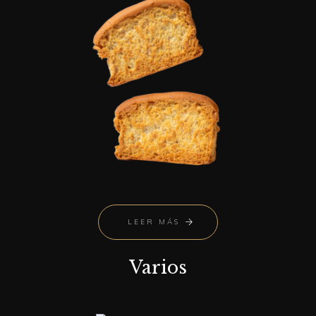
LEER MÁS
Varios