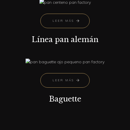
LEER MÁS
Línea pan alemán
LEER MÁS
Baguette