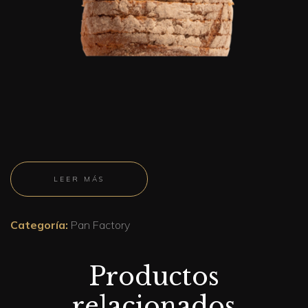
LEER MÁS
Categoría:
Pan Factory
Productos
relacionados