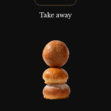
Take away