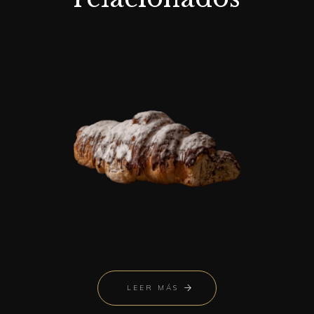
LEER MÁS