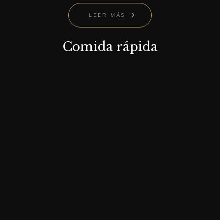
LEER MÁS
Comida rápida