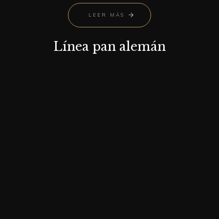
LEER MÁS
Línea pan alemán