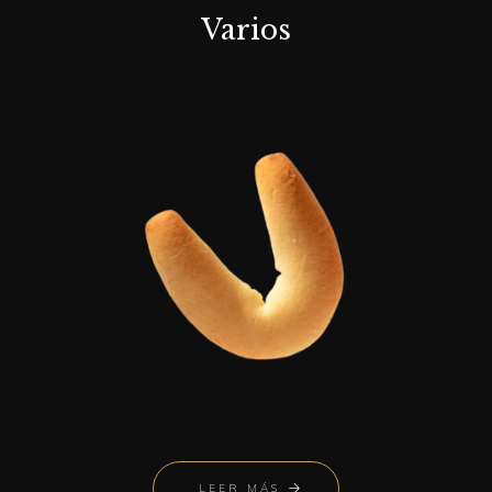
Varios
LEER MÁS