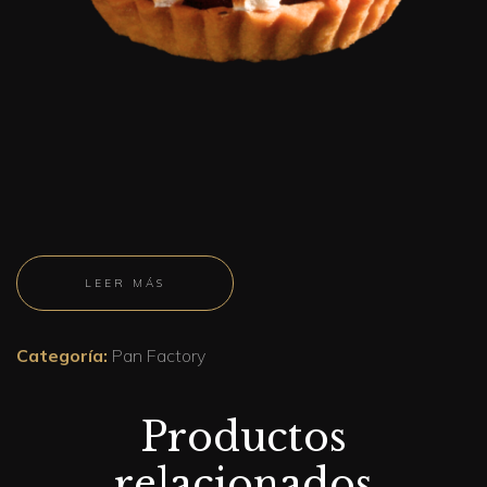
LEER MÁS
Categoría:
Pan Factory
Productos
relacionados