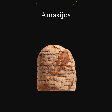
Amasijos